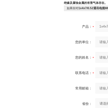
绝缘及腐蚀金属的有害气体存在。
如果你对
1x4x7/0.52通讯电
产品：
您的单位：
您的姓名：
联系电话：
常用邮箱：
省份：