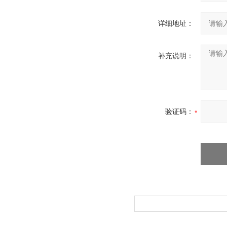
详细地址：
补充说明：
验证码：