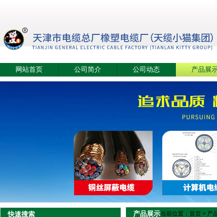
网站首页
公司简介
公司动态
产品展
产品展示
快速搜索
当前位置：
首页
>
产