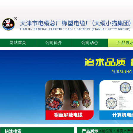
网站首页
公司简介
公司动态
产品展
产品展示
快速搜索
当前位置：
首页
>
产