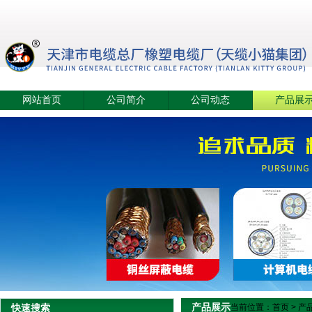
网站首页
公司简介
公司动态
产品展
产品展示
快速搜索
当前位置：
首页
>
产