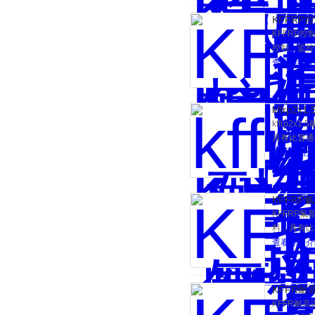
KFFRP
KFFRP
控制、监控
查看详细介
kffrp2
kffrp
具有比普通
查看详细介
KFFR
KFFRP
料，具有比
查看详细介
KFFR耐
KFFR耐