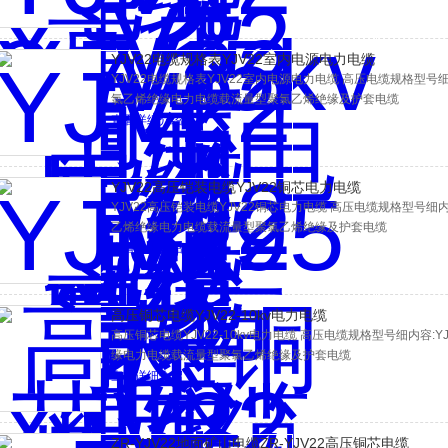
YJV22电缆规格表YJV22室内电源电力电缆
YJV22电缆规格表YJV22室内电源电力电缆 高压电缆规格型号细内容:Y
氯乙烯绝缘电力电缆载流量型聚氯乙烯绝缘及护套电缆
查看详细介绍
YJV22高压铠装电缆YJV22铜芯电力电缆
YJV22高压铠装电缆YJV22铜芯电力电缆 高压电缆规格型号细内容:YJ
乙烯绝缘电力电缆载流量型聚氯乙烯绝缘及护套电缆
查看详细介绍
高压铜芯电缆YJV22-10kv电力电缆
高压铜芯电缆YJV22-10kv电力电缆 高压电缆规格型号细内容:YJV Y
缘电力电缆载流量型聚氯乙烯绝缘及护套电缆
查看详细介绍
ZR-YJV22地面矿山电缆ZR-YJV22高压铜芯电缆