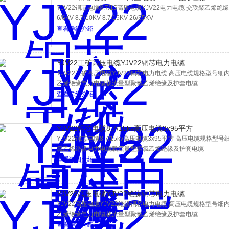
YJV22铜芯电缆8.7/15高压电缆YJV22电力电缆 交联聚乙烯绝
6/6KV 8.7/10KV 8.7/15KV 26/35KV
查看详细介绍
YJV22工矿高压电缆YJV22铜芯电力电缆
YJV22工矿高压电缆YJV22铜芯电力电缆 高压电缆规格型号细内容:YJ
乙烯绝缘电力电缆载流量型聚氯乙烯绝缘及护套电缆
查看详细介绍
YJV22铜芯电缆8.7/15kv高压电缆3x95平方
YJV22铜芯电缆8.7/15kv高压电缆3x95平方 高压电缆规格型号细内容:
氯乙烯绝缘电力电缆载流量型聚氯乙烯绝缘及护套电缆
查看详细介绍
YJV22高压电缆YJV22绝缘铜芯电力电缆
YJV22高压电缆YJV22绝缘铜芯电力电缆 高压电缆规格型号细内容:YJ
乙烯绝缘电力电缆载流量型聚氯乙烯绝缘及护套电缆
查看详细介绍