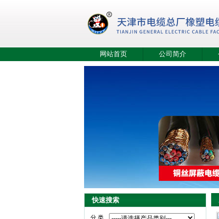
网站首页
公司简介
快速搜索
分 类