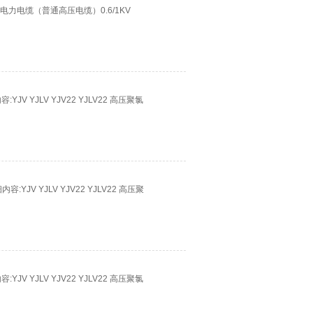
缘电力电缆（普通高压电缆）0.6/1KV
V YJLV YJV22 YJLV22 高压聚氯
YJV YJLV YJV22 YJLV22 高压聚
V YJLV YJV22 YJLV22 高压聚氯