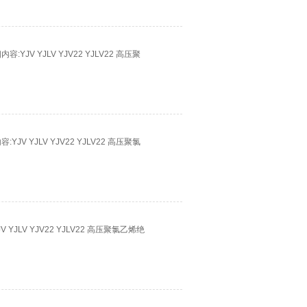
JV YJLV YJV22 YJLV22 高压聚
V YJLV YJV22 YJLV22 高压聚氯
JLV YJV22 YJLV22 高压聚氯乙烯绝