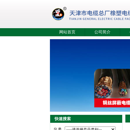
网站首页
公司简介
快速搜索
分 类