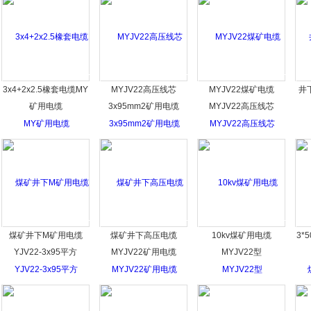
3x4+2x2.5橡套电缆MY
MYJV22高压线芯
MYJV22煤矿电缆
井下
矿用电缆
3x95mm2矿用电缆
MYJV22高压线芯
煤矿井下M矿用电缆
煤矿井下高压电缆
10kv煤矿用电缆
3*
YJV22-3x95平方
MYJV22矿用电缆
MYJV22型