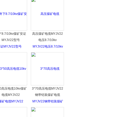
8.7/10kv煤矿安证
高压煤矿电缆MYJV22
MYJV22型号
电压8.7/10kv
50高压电缆10kv煤矿
3*70高压电缆MYJV22
电缆MYJV22
钢带铠装煤矿电缆