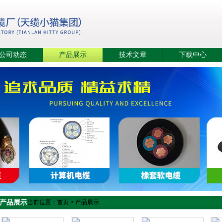
公司动态
产品展示
技术文章
下载中心
产品展示
当前位置：
首页
>
产品展示