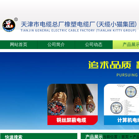
网站首页
公司简介
公司动态
产品展
产品展示
快速搜索
当前位置：
首页
>
产