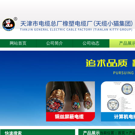
网站首页
公司简介
公司动态
产品展
产品展示
快速搜索
当前位置：
首页
>
产