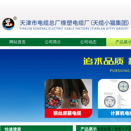
网站首页
公司简介
公司动态
产品展
产品展示
快速搜索
当前位置：
首页
>
产